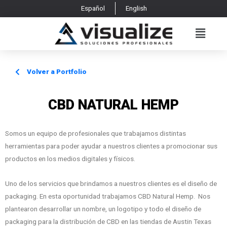
Español
English
Volver a Portfolio
CBD NATURAL HEMP
Somos un equipo de profesionales que trabajamos distintas
herramientas para poder ayudar a nuestros clientes a promocionar sus
productos en los medios digitales y físicos.
Uno de los servicios que brindamos a nuestros clientes es el diseño de
packaging. En esta oportunidad trabajamos CBD Natural Hemp. Nos
plantearon desarrollar un nombre, un logotipo y todo el diseño de
packaging para la distribución de CBD en las tiendas de Austin Texas