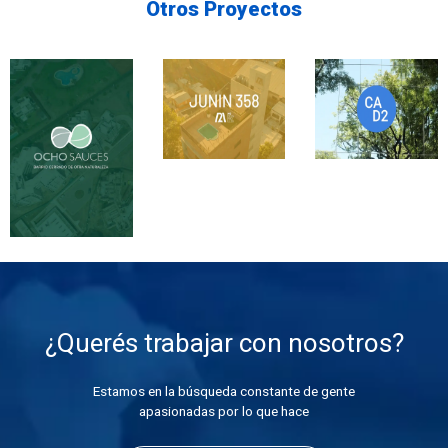
Otros Proyectos
¿Querés trabajar con nosotros?
Estamos en la búsqueda constante de gente
apasionadas por lo que hace