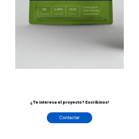
¿Te interesa el proyecto? Escribinos!
Contactar